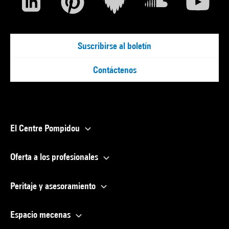
Suscribirse al boletín
Contáctenos
El Centre Pompidou
Oferta a los profesionales
Peritaje y asesoramiento
Espacio mecenas