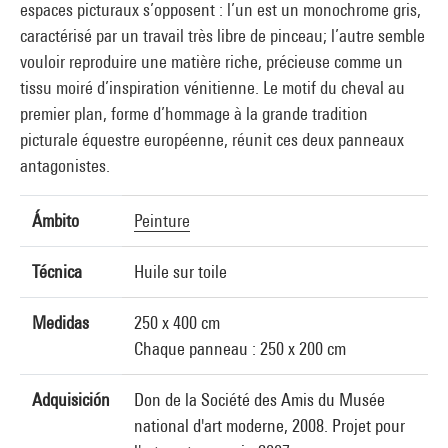
espaces picturaux s’opposent : l’un est un monochrome gris,
caractérisé par un travail très libre de pinceau; l’autre semble
vouloir reproduire une matière riche, précieuse comme un
tissu moiré d’inspiration vénitienne. Le motif du cheval au
premier plan, forme d’hommage à la grande tradition
picturale équestre européenne, réunit ces deux panneaux
antagonistes.
Ámbito
Peinture
Técnica
Huile sur toile
Medidas
250 x 400 cm
Chaque panneau : 250 x 200 cm
Adquisición
Don de la Société des Amis du Musée
national d'art moderne, 2008. Projet pour