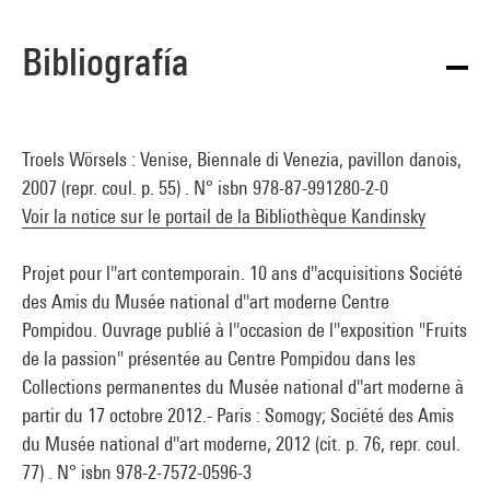
Bibliografía
Troels Wörsels : Venise, Biennale di Venezia, pavillon danois,
2007 (repr. coul. p. 55) . N° isbn 978-87-991280-2-0
Voir la notice sur le portail de la Bibliothèque Kandinsky
Projet pour l''art contemporain. 10 ans d''acquisitions Société
des Amis du Musée national d''art moderne Centre
Pompidou. Ouvrage publié à l''occasion de l''exposition "Fruits
de la passion" présentée au Centre Pompidou dans les
Collections permanentes du Musée national d''art moderne à
partir du 17 octobre 2012.- Paris : Somogy; Société des Amis
du Musée national d''art moderne, 2012 (cit. p. 76, repr. coul.
77) . N° isbn 978-2-7572-0596-3