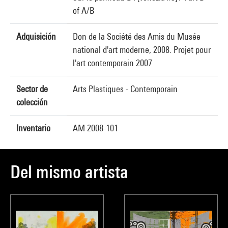
of A/B
Adquisición
Don de la Société des Amis du Musée
national d'art moderne, 2008. Projet pour
l'art contemporain 2007
Sector de
Arts Plastiques - Contemporain
colección
Inventario
AM 2008-101
Del mismo artista