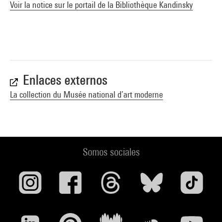
Voir la notice sur le portail de la Bibliothèque Kandinsky
Enlaces externos
La collection du Musée national d’art moderne
Somos sociales