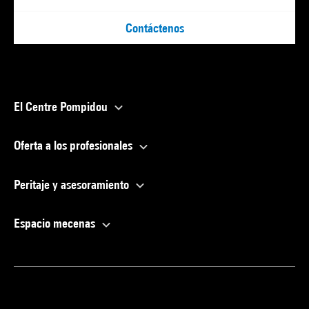
Contáctenos
El Centre Pompidou
Oferta a los profesionales
Peritaje y asesoramiento
Espacio mecenas