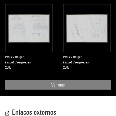
Patrick Berger
Patrick Berger
Carnet d'esquisses
Carnet d'esquisses
2007
2007
Ver más
Enlaces externos