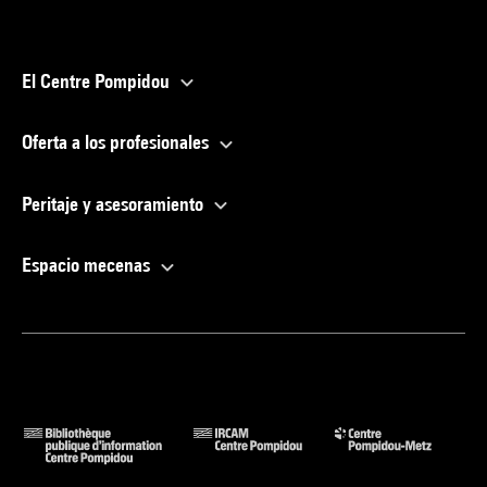
El Centre Pompidou
Oferta a los profesionales
Peritaje y asesoramiento
Espacio mecenas