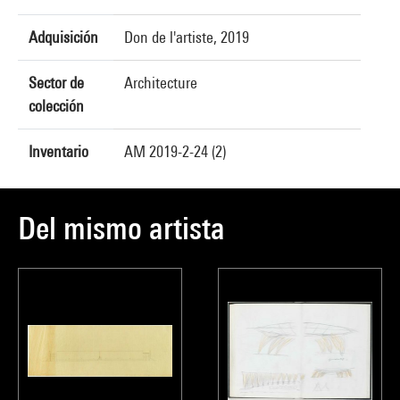
Adquisición
Don de l'artiste, 2019
Sector de
Architecture
colección
Inventario
AM 2019-2-24 (2)
Del mismo artista