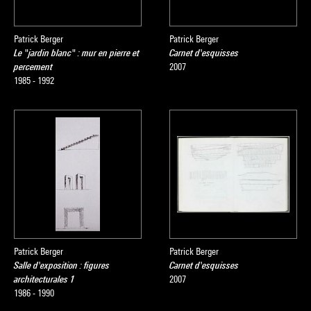
Patrick Berger
Patrick Berger
Le "jardin blanc" : mur en pierre et
Carnet d'esquisses
percement
2007
1985 - 1992
Patrick Berger
Patrick Berger
Salle d'exposition : figures
Carnet d'esquisses
architecturales 1
2007
1986 - 1990