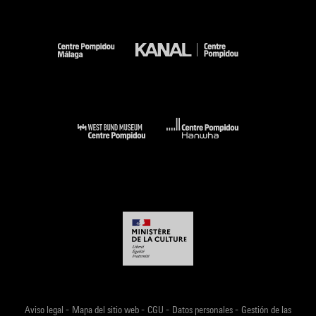
-
-
-
-
Aviso legal
Mapa del sitio web
CGU
Datos personales
Gestión de las