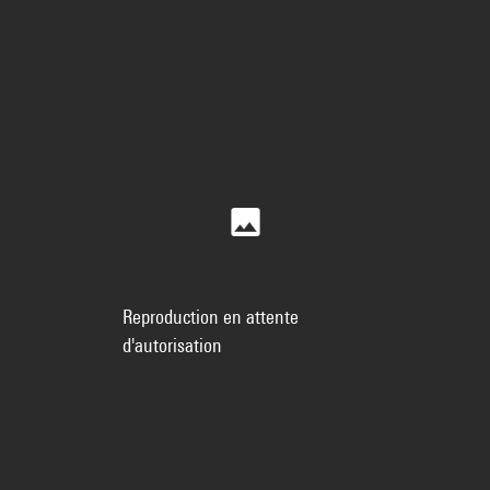
Reproduction en attente
d'autorisation