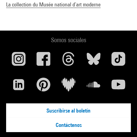
La collection du Musée national d’art moderne
Somos sociales
Suscribirse al boletín
Contáctenos