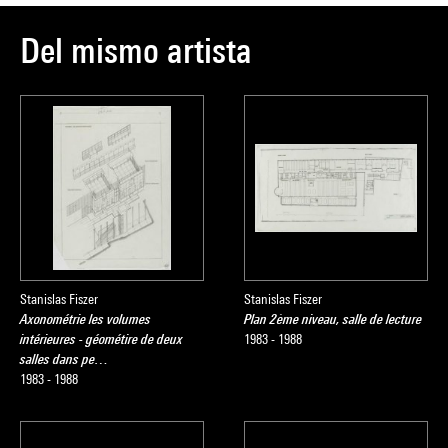
Del mismo artista
Stanislas Fiszer
Stanislas Fiszer
Axonométrie les volumes
Plan 2ème niveau, salle de lecture
intérieures - géométire de deux
1983 - 1988
salles dans pe…
1983 - 1988