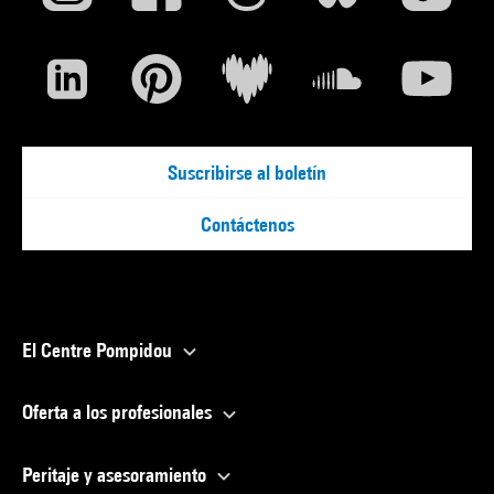
Suscribirse al boletín
Contáctenos
El Centre Pompidou
Oferta a los profesionales
Peritaje y asesoramiento