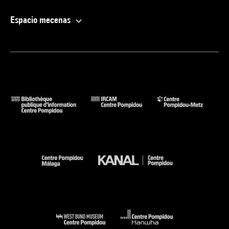
Espacio mecenas