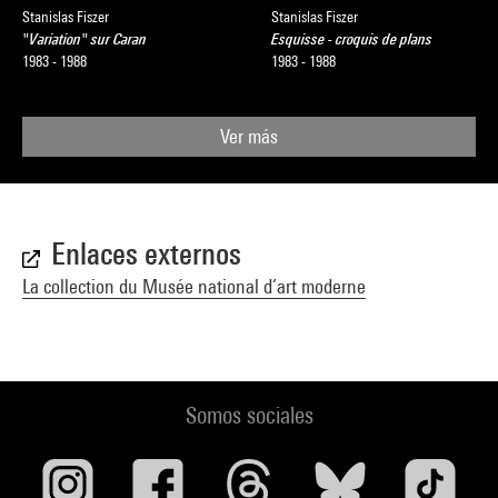
Stanislas Fiszer
Stanislas Fiszer
"Variation" sur Caran
Esquisse - croquis de plans
1983 - 1988
1983 - 1988
Ver más
Enlaces externos
La collection du Musée national d’art moderne
Somos sociales