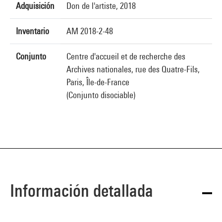
Adquisición
Don de l'artiste, 2018
Inventario
AM 2018-2-48
Conjunto
Centre d'accueil et de recherche des
Archives nationales, rue des Quatre-Fils,
Paris, Île-de-France
(Conjunto disociable)
Información detallada