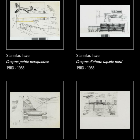
Stanislas Fiszer
Stanislas Fiszer
Croquis petite perspective
Croquis d'étude façade nord
1983 - 1988
1983 - 1988