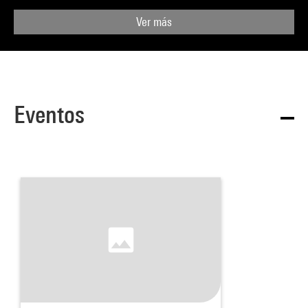
Ver más
Eventos