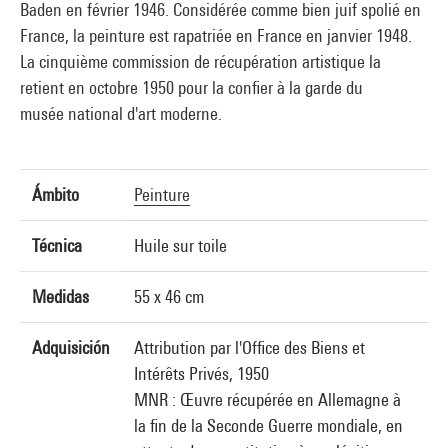
Baden en février 1946. Considérée comme bien juif spolié en
France, la peinture est rapatriée en France en janvier 1948.
La cinquième commission de récupération artistique la
retient en octobre 1950 pour la confier à la garde du
musée national d'art moderne.
Ámbito
Peinture
Técnica
Huile sur toile
Medidas
55 x 46 cm
Adquisición
Attribution par l'Office des Biens et
Intérêts Privés, 1950
MNR : Œuvre récupérée en Allemagne à
la fin de la Seconde Guerre mondiale, en