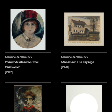
Maurice de Vlaminck
Maurice de Vlaminck
Portrait de Madame Lucie
Maison dans un paysage
Kahnweiler
[1920]
[1912]