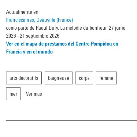
Actualmente en
Franciscaines, Deauville (France)
como parte de Raoul Dufy. La mélodie du bonheur, 27 junio
2026 - 21 septiembre 2026
Ver en el mapa de préstamos del Centre Pompidou en
Francia y en el mundo
arts décoratifs
baigneuse
corps
femme
mer
Ver más