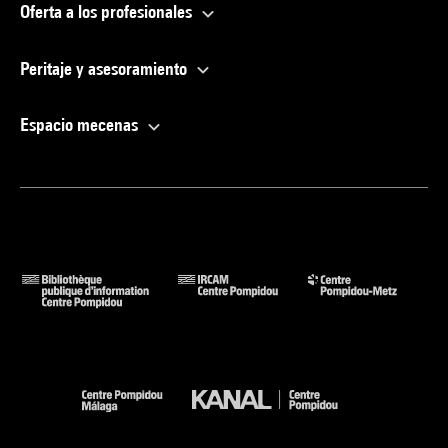
Oferta a los profesionales
Peritaje y asesoramiento
Espacio mecenas