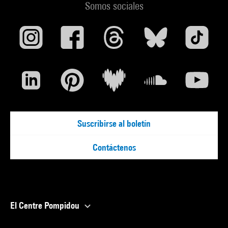
Somos sociales
Suscribirse al boletín
Contáctenos
El Centre Pompidou