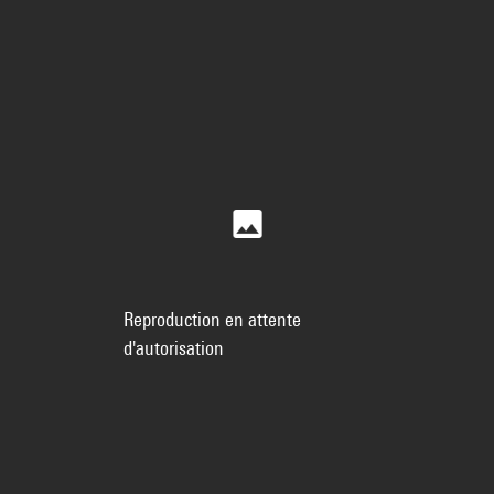
Reproduction en attente
d'autorisation