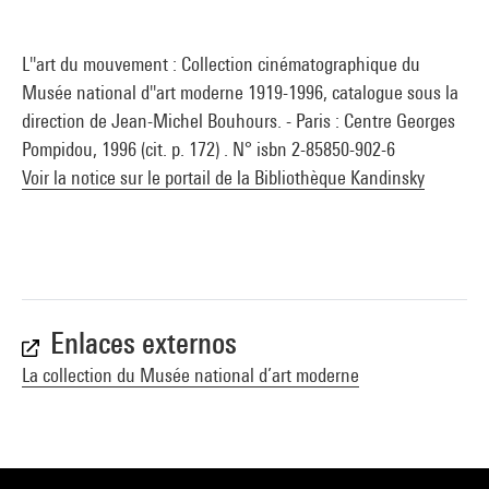
L''art du mouvement : Collection cinématographique du
Musée national d''art moderne 1919-1996, catalogue sous la
direction de Jean-Michel Bouhours. - Paris : Centre Georges
Pompidou, 1996 (cit. p. 172) . N° isbn 2-85850-902-6
Voir la notice sur le portail de la Bibliothèque Kandinsky
Enlaces externos
La collection du Musée national d’art moderne