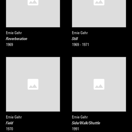
Ernie Gehr
Ernie Gehr
Reverberation
Still
1969
1969 - 1971
Ernie Gehr
Ernie Gehr
Field
Side/Walk/Shuttle
1970
1991