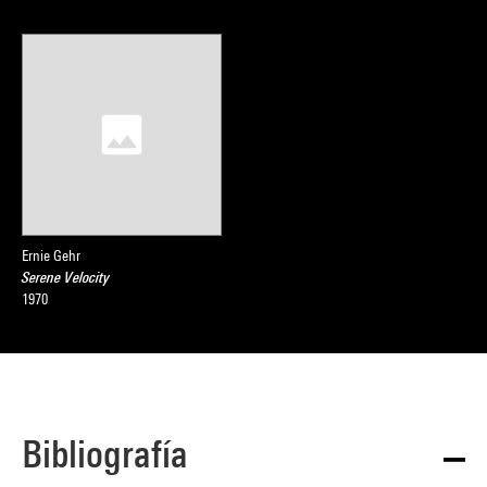
Ernie Gehr
Serene Velocity
1970
Bibliografía