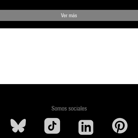
Ver más
Somos sociales