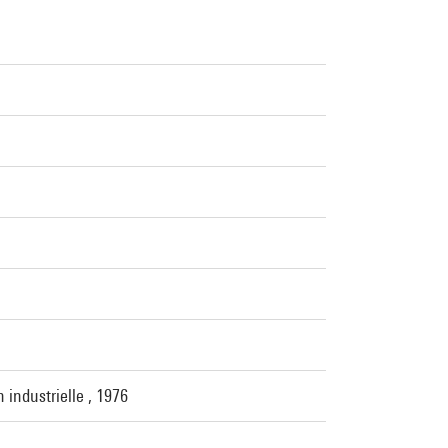
 industrielle , 1976