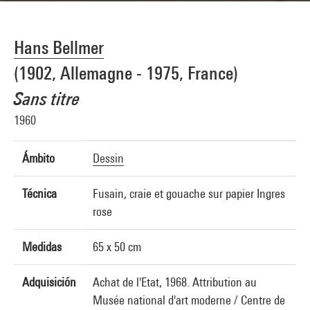
Hans Bellmer
(1902, Allemagne - 1975, France)
Sans titre
1960
Ámbito
Dessin
Técnica
Fusain, craie et gouache sur papier Ingres
rose
Medidas
65 x 50 cm
Adquisición
Achat de l'Etat, 1968. Attribution au
Musée national d'art moderne / Centre de