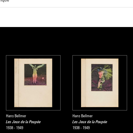
Hans Bellmer
Hans Bellmer
Les Jeux de la Poupée
Les Jeux de la Poupée
1938 - 1949
1938 - 1949