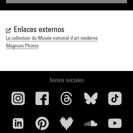
Enlaces externos
La collection du Musée national d’art moderne
Magnum Photos
Somos sociales