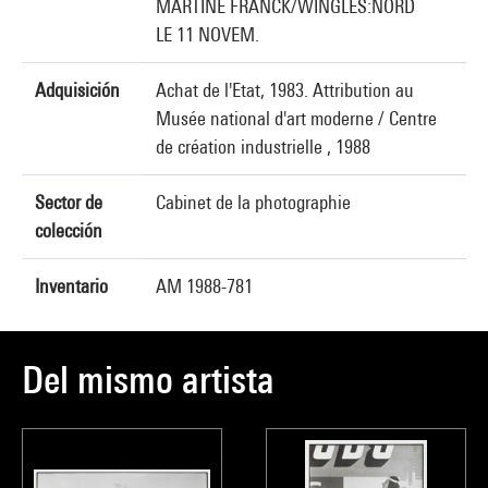
MARTINE FRANCK/WINGLES:NORD
LE 11 NOVEM.
Adquisición
Achat de l'Etat, 1983. Attribution au
Musée national d'art moderne / Centre
de création industrielle , 1988
Sector de
Cabinet de la photographie
colección
Inventario
AM 1988-781
Del mismo artista