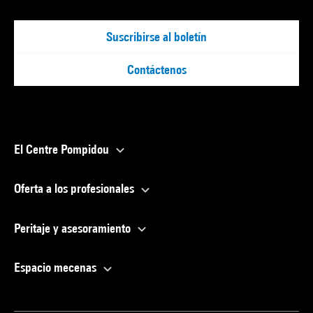
Suscribirse al boletín
Contáctenos
El Centre Pompidou
Oferta a los profesionales
Peritaje y asesoramiento
Espacio mecenas