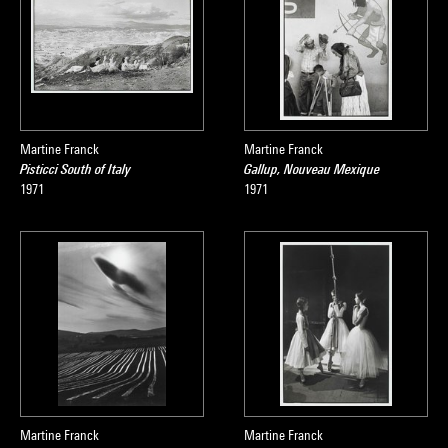
Martine Franck
Martine Franck
Pisticci South of Italy
Gallup, Nouveau Mexique
1971
1971
Martine Franck
Martine Franck