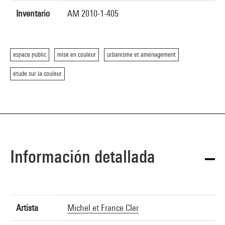
Inventario
AM 2010-1-405
espace public
mise en couleur
urbanisme et aménagement
étude sur la couleur
Información detallada
Artista
Michel et France Cler