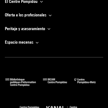
El Centre Pompidou
Oferta a los profesionales
Peritaje y asesoramiento
Espacio mecenas