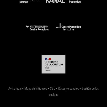
-
-
-
-
Aviso legal
Mapa del sitio web
CGU
Datos personales
Gestión de las
cookies