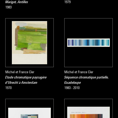
Marigot, Antilles
1979
1983
Michel et France Cler
Michel et France Cler
Etude chromatique paysagère
Séquence chromatique partielle,
d'Utrecht à Amsterdam
Guadeloupe
1970
1983 - 2010