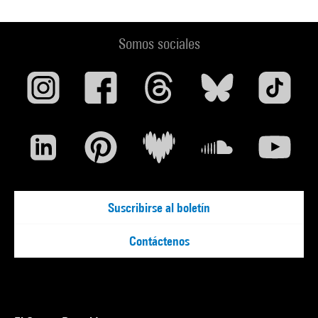
Somos sociales
Suscribirse al boletín
Contáctenos