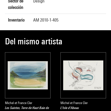
Sector de
Design
colección
Inventario
AM 2010-1-405
Del mismo artista
Michel et France Cler
Michel et France Cler
Les Saintes, Terre de Haut Baie de
L'Isle d'Abeau