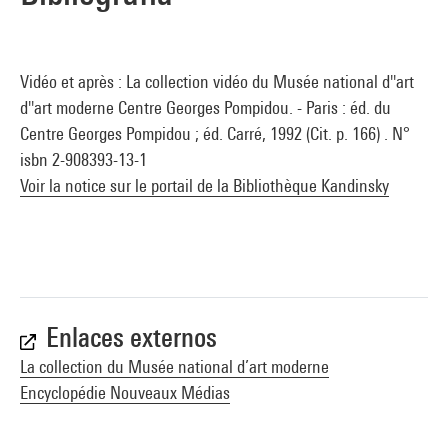
Vidéo et après : La collection vidéo du Musée national d''art
d''art moderne Centre Georges Pompidou. - Paris : éd. du
Centre Georges Pompidou ; éd. Carré, 1992 (Cit. p. 166) . N°
isbn 2-908393-13-1
Voir la notice sur le portail de la Bibliothèque Kandinsky
Enlaces externos
La collection du Musée national d’art moderne
Encyclopédie Nouveaux Médias