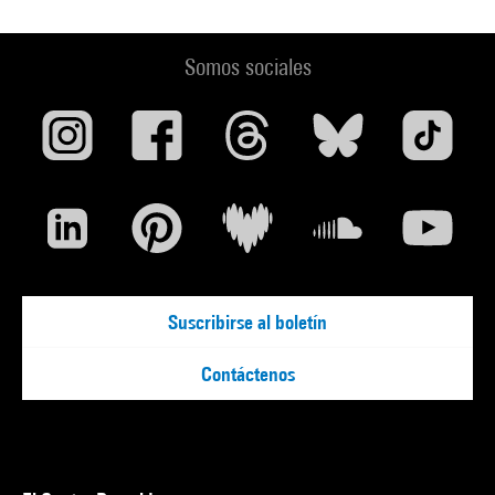
Somos sociales
Suscribirse al boletín
Contáctenos