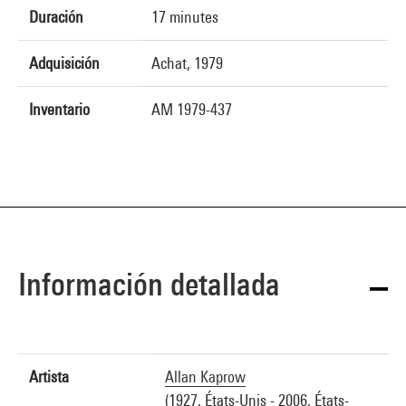
Duración
17 minutes
Adquisición
Achat, 1979
Inventario
AM 1979-437
Información detallada
Artista
Allan Kaprow
(1927, États-Unis - 2006, États-