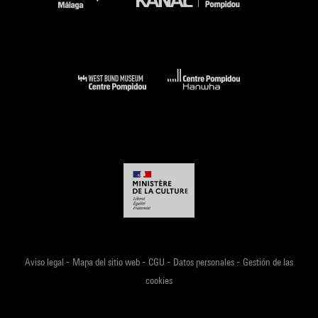
-
-
-
-
Aviso legal
Mapa del sitio web
CGU
Datos personales
Gestión de las
cookies