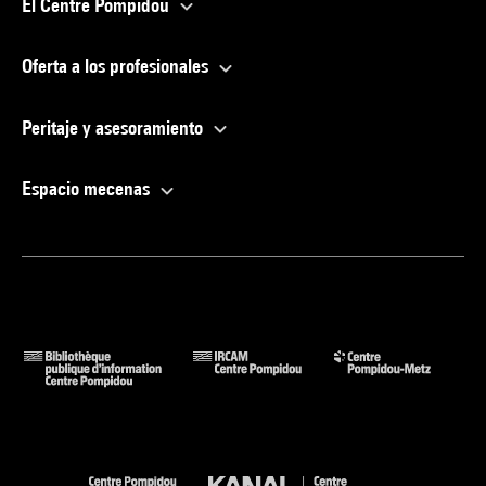
El Centre Pompidou
Oferta a los profesionales
Peritaje y asesoramiento
Espacio mecenas