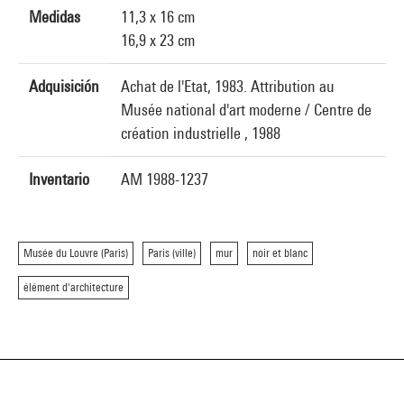
Medidas
11,3 x 16 cm
16,9 x 23 cm
Adquisición
Achat de l'Etat, 1983. Attribution au
Musée national d'art moderne / Centre de
création industrielle , 1988
Inventario
AM 1988-1237
Musée du Louvre (Paris)
Paris (ville)
mur
noir et blanc
élément d'architecture