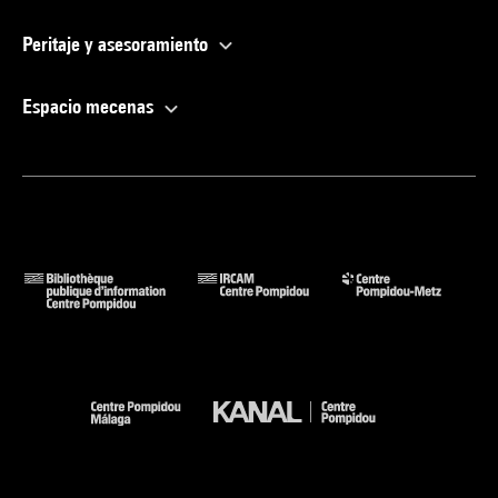
Peritaje y asesoramiento
Espacio mecenas