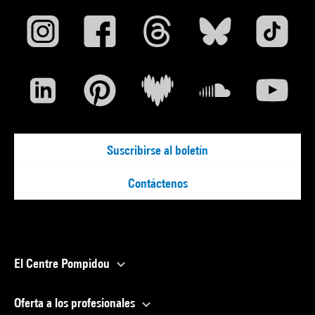
Suscribirse al boletín
Contáctenos
El Centre Pompidou
Oferta a los profesionales