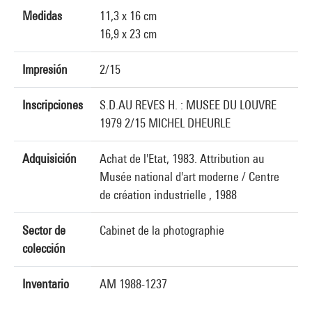
Medidas
11,3 x 16 cm
16,9 x 23 cm
Impresión
2/15
Inscripciones
S.D.AU REVES H. : MUSEE DU LOUVRE
1979 2/15 MICHEL DHEURLE
Adquisición
Achat de l'Etat, 1983. Attribution au
Musée national d'art moderne / Centre
de création industrielle , 1988
Sector de
Cabinet de la photographie
colección
Inventario
AM 1988-1237