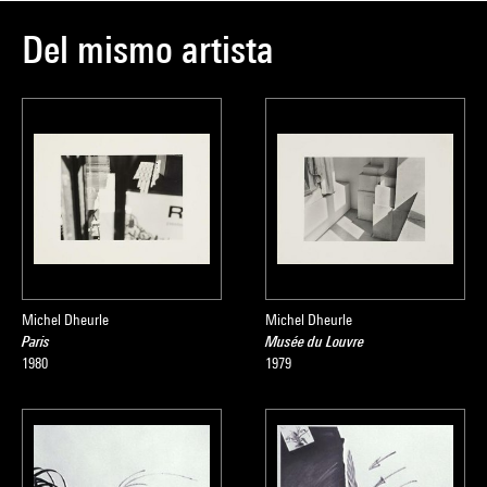
Del mismo artista
Michel Dheurle
Michel Dheurle
Paris
Musée du Louvre
1980
1979