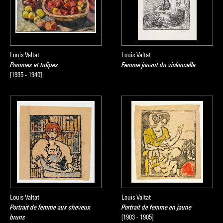
Louis Valtat
Louis Valtat
Pommes et tulipes
Femme jouant du violoncelle
[1935 - 1940]
Louis Valtat
Louis Valtat
Portrait de femme aux cheveux
Portrait de femme en jaune
bruns
[1903 - 1905]