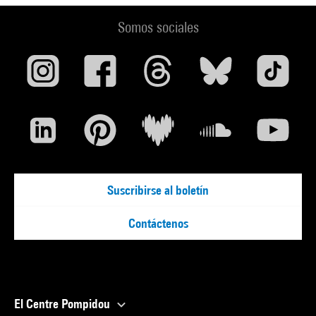
Somos sociales
Suscribirse al boletín
Contáctenos
El Centre Pompidou