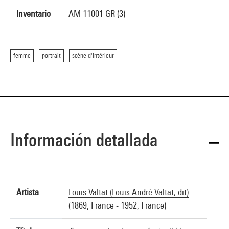
Inventario
AM 11001 GR (3)
femme
portrait
scène d'intérieur
Información detallada
Artista
Louis Valtat (Louis André Valtat, dit)
(1869, France - 1952, France)