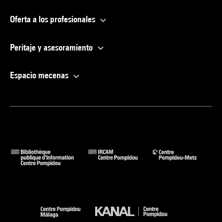
Oferta a los profesionales
Peritaje y asesoramiento
Espacio mecenas