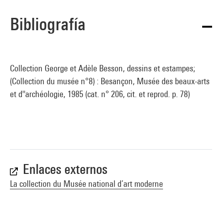
Bibliografía
Collection George et Adèle Besson, dessins et estampes;
(Collection du musée n°8) : Besançon, Musée des beaux-arts
et d''archéologie, 1985 (cat. n° 206, cit. et reprod. p. 78)
Enlaces externos
La collection du Musée national d’art moderne