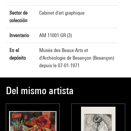
Sector de
Cabinet d'art graphique
colección
Inventario
AM 11001 GR (3)
En el
Musée des Beaux-Arts et
depósito
d'Archéologie de Besançon (Besançon)
depuis le 07-01-1971
Del mismo artista