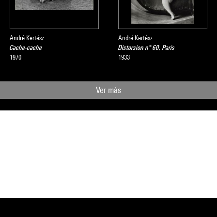
André Kertész
André Kertész
Cache-cache
Distorsion n° 60, Paris
1970
1933
Ver más