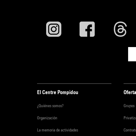
El Centre Pompidou
Oferta
¿Quiénes somos?
Grupos
Organización
Privati
La memoria de actividades
Contrato