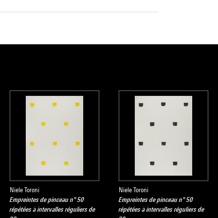
Niele Toroni
Niele Toroni
Empreintes de pinceau n° 50
Empreintes de pinceau n° 50
répétées à intervalles réguliers de
répétées à intervalles réguliers de