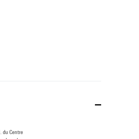
d. du Centre