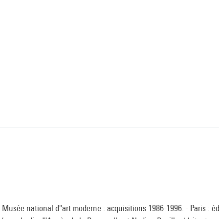
 Musée national d''art moderne : acquisitions 1986-1996. - Paris : é