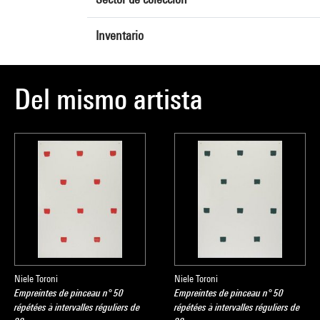
Inventario
Del mismo artista
Niele Toroni
Niele Toroni
Empreintes de pinceau n° 50
Empreintes de pinceau n° 50
répétées à intervalles réguliers de
répétées à intervalles réguliers de