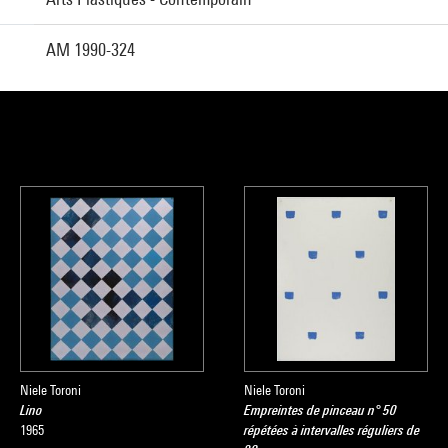
AM 1990-324
Niele Toroni
Niele Toroni
Lino
Empreintes de pinceau n° 50
1965
répétées à intervalles réguliers de