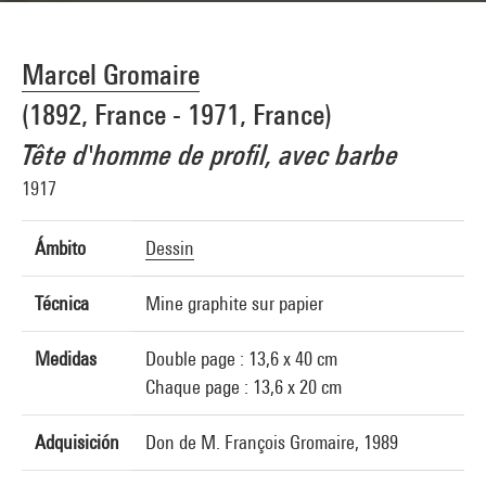
Marcel Gromaire
(1892, France - 1971, France)
Tête d'homme de profil, avec barbe
1917
Ámbito
Dessin
Técnica
Mine graphite sur papier
Medidas
Double page : 13,6 x 40 cm
Chaque page : 13,6 x 20 cm
Adquisición
Don de M. François Gromaire, 1989