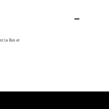
nt Le Bon et