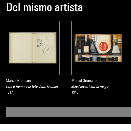
Del mismo artista
Marcel Gromaire
Marcel Gromaire
Tête d'homme la tête dans la main
Soleil levant sur la neige
1917
1948