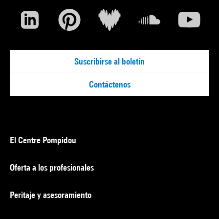
Suscribirse al boletín
Contáctenos
El Centre Pompidou
Oferta a los profesionales
Peritaje y asesoramiento