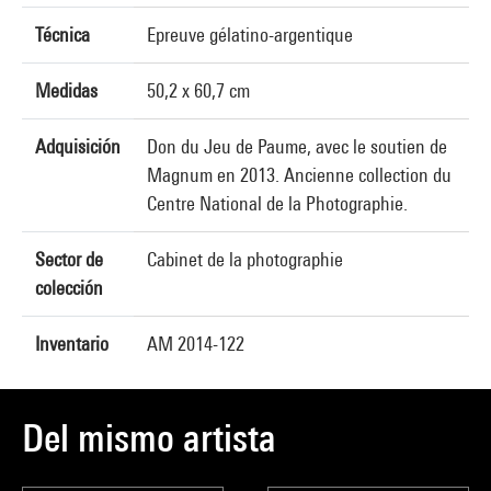
Técnica
Epreuve gélatino-argentique
Medidas
50,2 x 60,7 cm
Adquisición
Don du Jeu de Paume, avec le soutien de
Magnum en 2013. Ancienne collection du
Centre National de la Photographie.
Sector de
Cabinet de la photographie
colección
Inventario
AM 2014-122
Del mismo artista