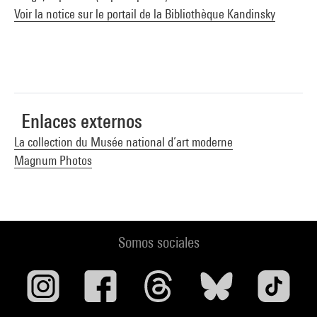
Voir la notice sur le portail de la Bibliothèque Kandinsky
Enlaces externos
La collection du Musée national d’art moderne
Magnum Photos
Somos sociales