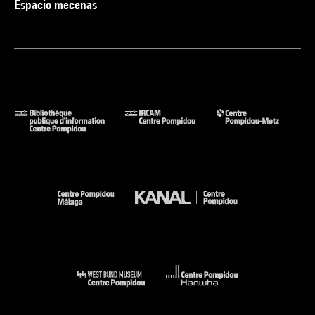
Espacio mecenas