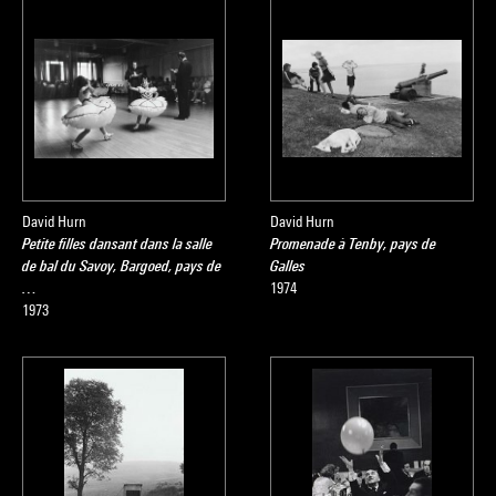
David Hurn
David Hurn
Petite filles dansant dans la salle
Promenade à Tenby, pays de
de bal du Savoy, Bargoed, pays de
Galles
…
1974
1973