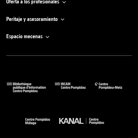
Oferta a los profesionales
Peritaje y asesoramiento
Espacio mecenas