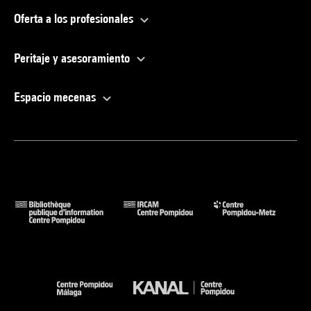
Oferta a los profesionales
Peritaje y asesoramiento
Espacio mecenas