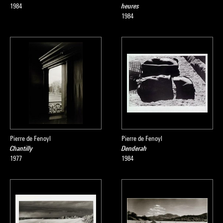
1984
heures
1984
Pierre de Fenoyl
Pierre de Fenoyl
Chantilly
Denderah
1977
1984