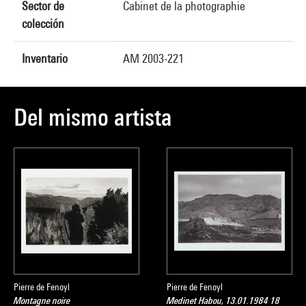
Sector de
Cabinet de la photographie
colección
Inventario
AM 2003-221
Del mismo artista
Pierre de Fenoyl
Pierre de Fenoyl
Montagne noire
Medinet Habou, 13.01.1984 18