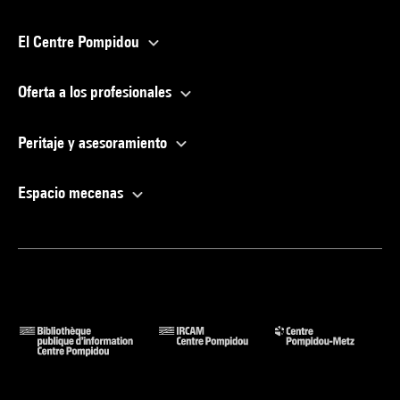
El Centre Pompidou
Oferta a los profesionales
Peritaje y asesoramiento
Espacio mecenas