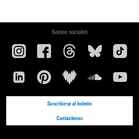
Somos sociales
Suscribirse al boletín
Contáctenos