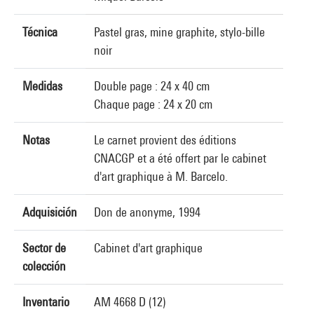
Técnica
Pastel gras, mine graphite, stylo-bille
noir
Medidas
Double page : 24 x 40 cm
Chaque page : 24 x 20 cm
Notas
Le carnet provient des éditions
CNACGP et a été offert par le cabinet
d'art graphique à M. Barcelo.
Adquisición
Don de anonyme, 1994
Sector de
Cabinet d'art graphique
colección
Inventario
AM 4668 D (12)