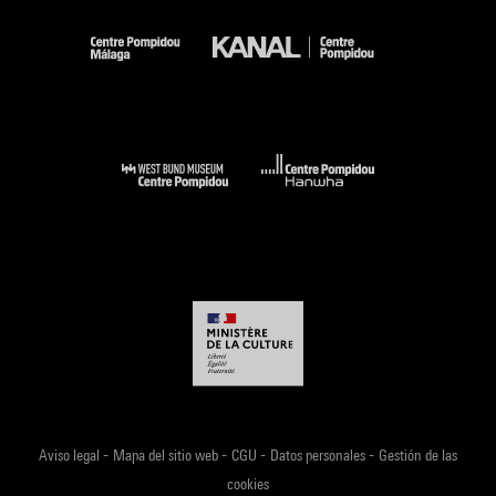
-
-
-
-
Aviso legal
Mapa del sitio web
CGU
Datos personales
Gestión de las
cookies