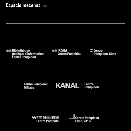
Espacio mecenas