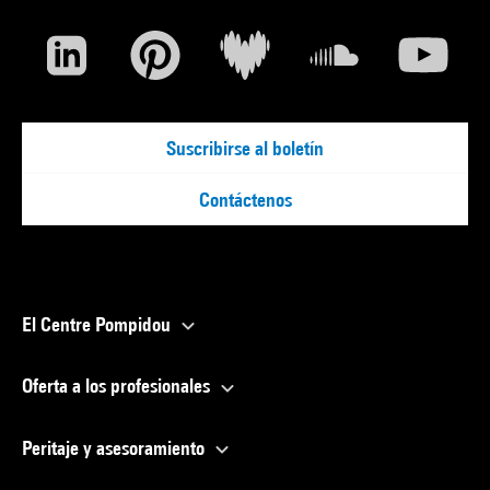
Suscribirse al boletín
Contáctenos
El Centre Pompidou
Oferta a los profesionales
Peritaje y asesoramiento