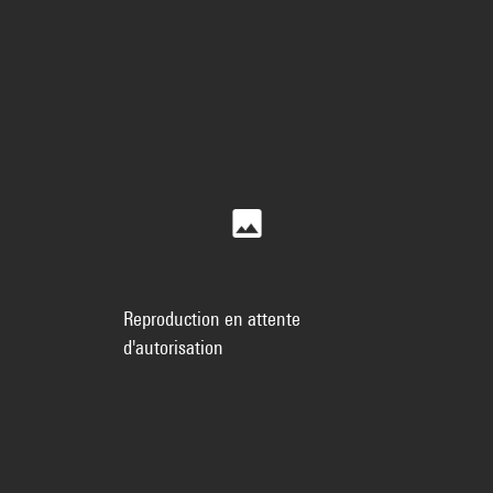
Reproduction en attente
d'autorisation