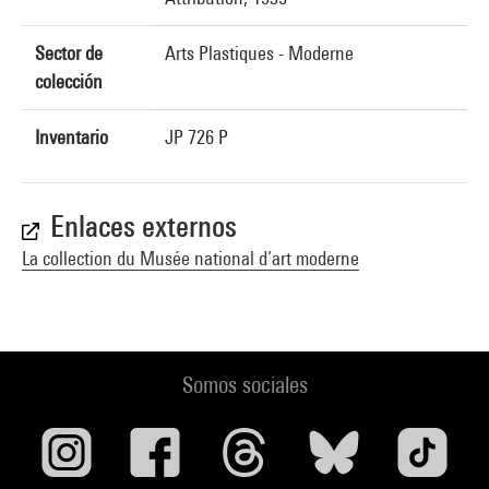
Sector de
Arts Plastiques - Moderne
colección
Inventario
JP 726 P
Enlaces externos
La collection du Musée national d’art moderne
Somos sociales