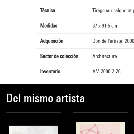
Técnica
Tirage sur calque et
Medidas
67 x 91,5 cm
Adquisición
Don de l'artiste, 200
Sector de colección
Architecture
Inventario
AM 2000-2-26
Del mismo artista