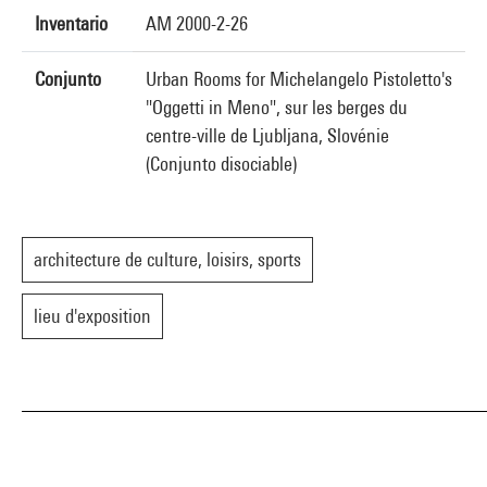
Inventario
AM 2000-2-26
Conjunto
Urban Rooms for Michelangelo Pistoletto's
"Oggetti in Meno", sur les berges du
centre-ville de Ljubljana, Slovénie
(Conjunto disociable)
architecture de culture, loisirs, sports
lieu d'exposition