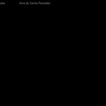
iales
Amis du Centre Pompidou