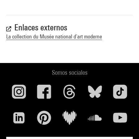
Enlaces externos
La collection du Musée national d’art moderne
Somos sociales