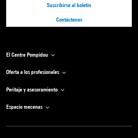
Suscribirse al boletín
Contáctenos
El Centre Pompidou
Oferta a los profesionales
Peritaje y asesoramiento
Espacio mecenas