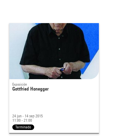
Exposición
Gottfried Honegger
24 jun - 14 sep 2015
11:00 - 21:00
Terminado