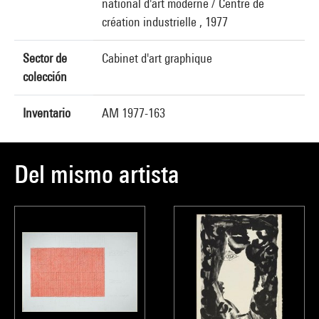
national d'art moderne / Centre de
création industrielle , 1977
Sector de
Cabinet d'art graphique
colección
Inventario
AM 1977-163
Del mismo artista