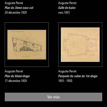
Auguste Perret
Auguste Perret
Plan du 3ème sous-sol
Salle de bains
24 décembre 1925
vers 1931
Auguste Perret
Auguste Perret
Plan du 6ème étage
Parquets du salon du 1er étage
17 décembre 1925
1931 - 1933
Ver más