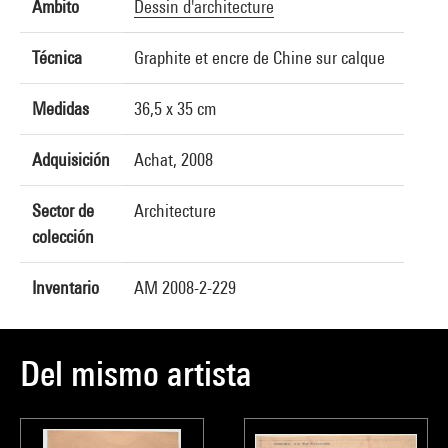
Ámbito
Dessin d'architecture
Técnica
Graphite et encre de Chine sur calque
Medidas
36,5 x 35 cm
Adquisición
Achat, 2008
Sector de
Architecture
colección
Inventario
AM 2008-2-229
Del mismo artista