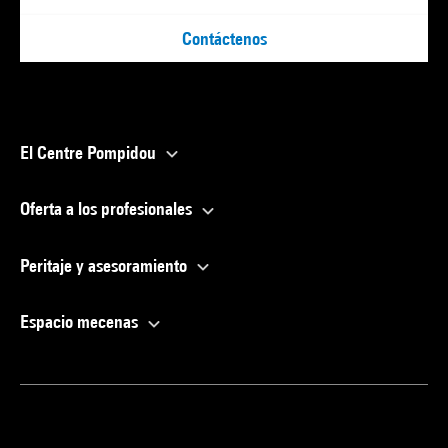
Contáctenos
El Centre Pompidou
Oferta a los profesionales
Peritaje y asesoramiento
Espacio mecenas