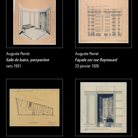
Auguste Perret
Auguste Perret
Salle de bains, perspective
Façade sur rue Raynouard
vers 1931
23 janvier 1926