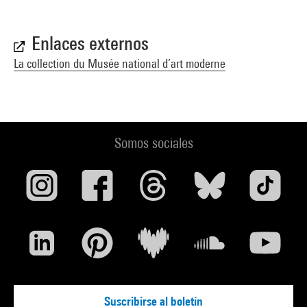
Enlaces externos
La collection du Musée national d’art moderne
Somos sociales
Suscribirse al boletín