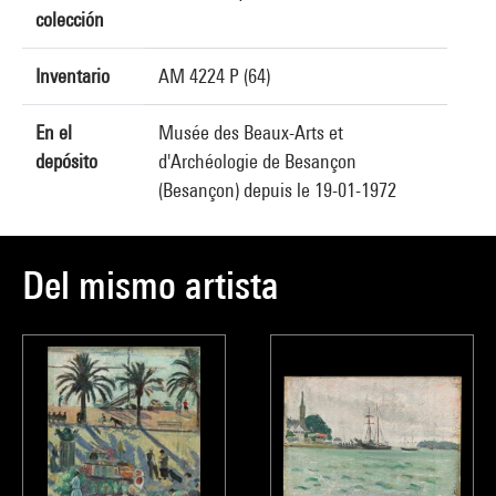
colección
Inventario
AM 4224 P (64)
En el
Musée des Beaux-Arts et
depósito
d'Archéologie de Besançon
(Besançon) depuis le 19-01-1972
Del mismo artista