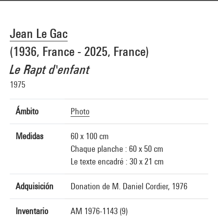
Jean Le Gac
(1936, France - 2025, France)
Le Rapt d'enfant
1975
Ámbito
Photo
Medidas
60 x 100 cm
Chaque planche : 60 x 50 cm
Le texte encadré : 30 x 21 cm
Adquisición
Donation de M. Daniel Cordier, 1976
Inventario
AM 1976-1143 (9)