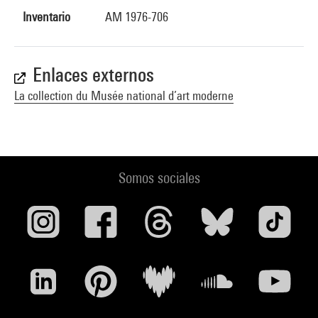
Inventario
AM 1976-706
Enlaces externos
La collection du Musée national d’art moderne
Somos sociales