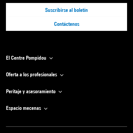
Suscribirse al boletín
Contáctenos
El Centre Pompidou
Oferta a los profesionales
Peritaje y asesoramiento
Espacio mecenas