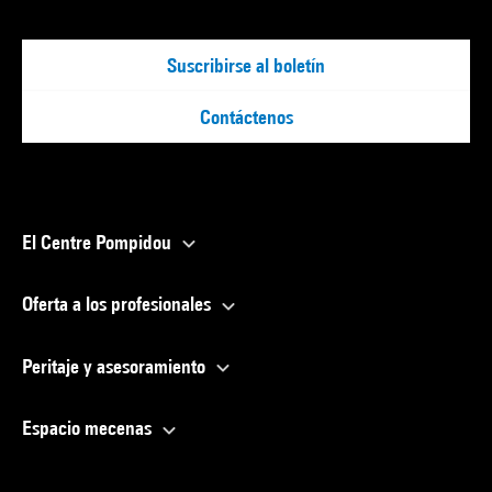
Suscribirse al boletín
Contáctenos
El Centre Pompidou
Oferta a los profesionales
Peritaje y asesoramiento
Espacio mecenas