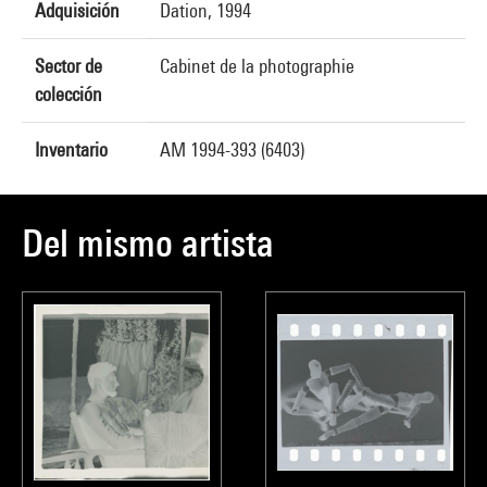
Adquisición
Dation, 1994
Sector de
Cabinet de la photographie
colección
Inventario
AM 1994-393 (6403)
Del mismo artista