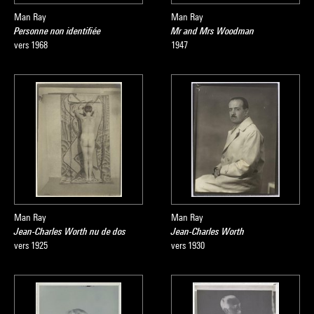
Man Ray
Man Ray
Personne non identifiée
Mr and Mrs Woodman
vers 1968
1947
Man Ray
Man Ray
Jean-Charles Worth nu de dos
Jean-Charles Worth
vers 1925
vers 1930