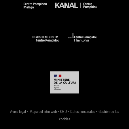
-
-
-
-
Aviso legal
Mapa del sitio web
CGU
Datos personales
Gestión de las
cookies