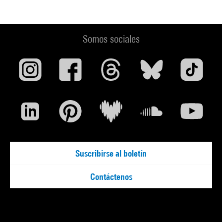
Somos sociales
Suscribirse al boletín
Contáctenos