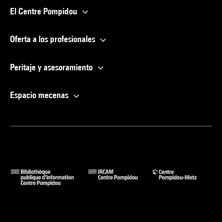
El Centre Pompidou
Oferta a los profesionales
Peritaje y asesoramiento
Espacio mecenas