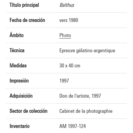
Título principal
Balthus
Fecha de creación
vers 1980
Ámbito
Photo
Técnica
Epreuve gélatino-argentique
Medidas
30 x 40 cm
Impresión
1997
Adquisición
Don de l'artiste, 1997
Sector de colección
Cabinet de la photographie
Inventario
AM 1997-124