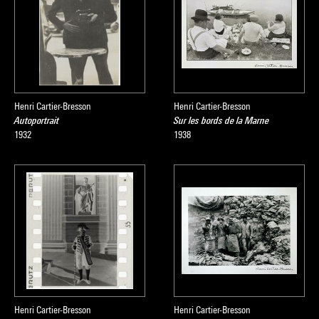
Henri Cartier-Bresson
Henri Cartier-Bresson
Autoportrait
Sur les bords de la Marne
1932
1938
Henri Cartier-Bresson
Henri Cartier-Bresson