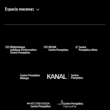
Espacio mecenas