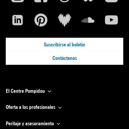
Suscribirse al boletín
Contáctenos
El Centre Pompidou
Oferta a los profesionales
Peritaje y asesoramiento