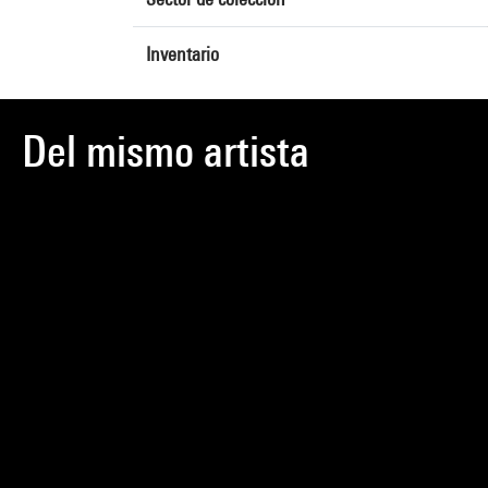
Inventario
Del mismo artista