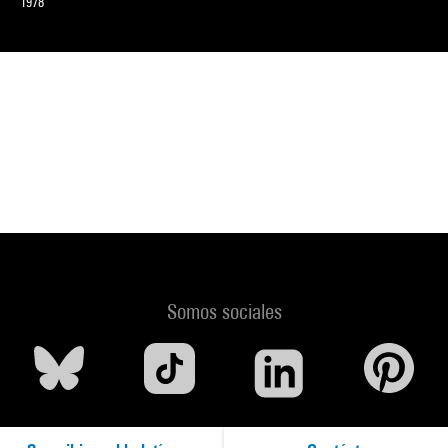
1978
Somos sociales