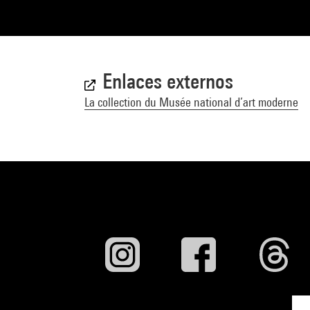
Enlaces externos
La collection du Musée national d’art moderne