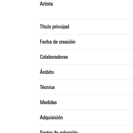
Artista
Título principal
Fecha de creación
Colaboradores
Ámbito
Técnica
Medidas
Adquisición
Sector de colección