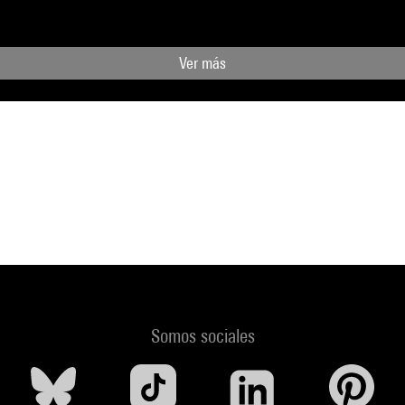
Ver más
Somos sociales