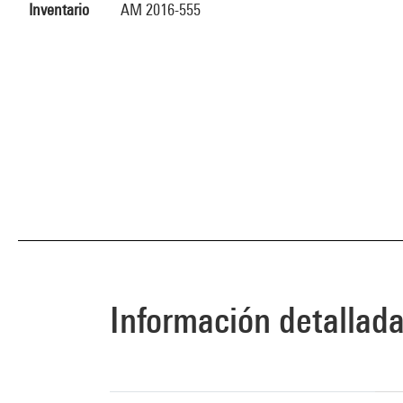
Inventario
AM 2016-555
Información detallad