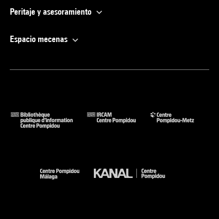
Peritaje y asesoramiento
Espacio mecenas