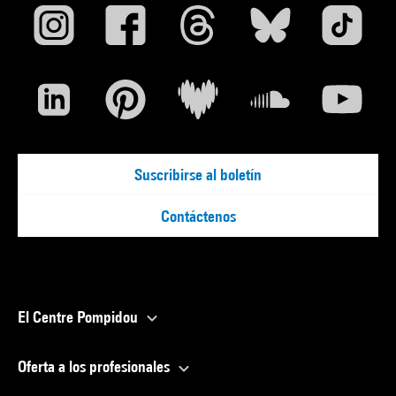
Suscribirse al boletín
Contáctenos
El Centre Pompidou
Oferta a los profesionales