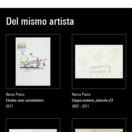
Del mismo artista
Renzo Piano
Renzo Piano
Etudes avec annotations
Coupe oratoire, planche 23
2011
2007 - 2011