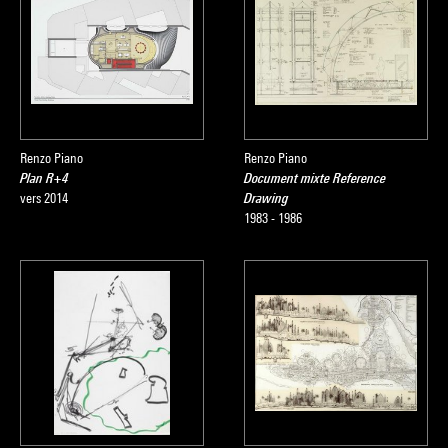
Renzo Piano
Renzo Piano
Plan R+4
Document mixte Reference
vers 2014
Drawing
1983 - 1986