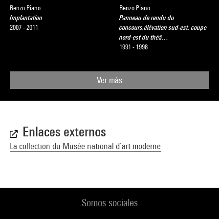
Renzo Piano
Renzo Piano
Implantation
Panneau de rendu du
2007 - 2011
concours,élévation sud-est, coupe
nord-est du théâ…
1991 - 1998
Ver más
Enlaces externos
La collection du Musée national d’art moderne
Somos sociales