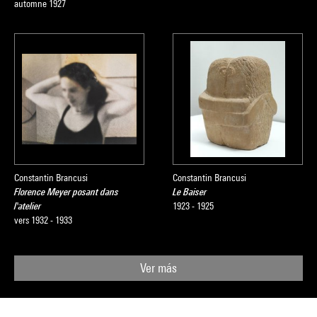
automne 1927
Constantin Brancusi
Constantin Brancusi
Florence Meyer posant dans
Le Baiser
l'atelier
1923 - 1925
vers 1932 - 1933
Ver más