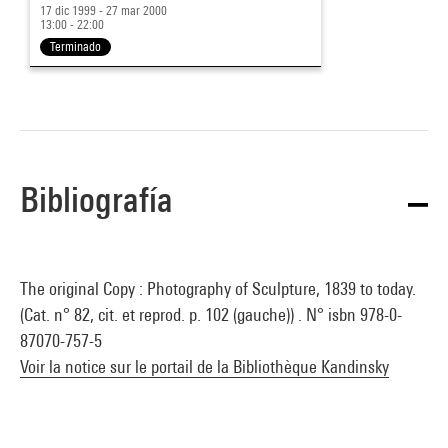
17 dic 1999 - 27 mar 2000
13:00 - 22:00
Terminado
Bibliografía
The original Copy : Photography of Sculpture, 1839 to today.
(Cat. n° 82, cit. et reprod. p. 102 (gauche)) . N° isbn 978-0-
87070-757-5
Voir la notice sur le portail de la Bibliothèque Kandinsky