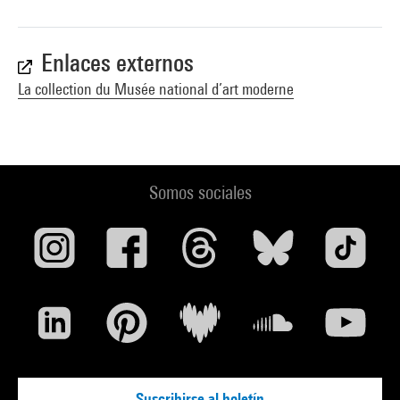
Enlaces externos
La collection du Musée national d’art moderne
Somos sociales
Suscribirse al boletín