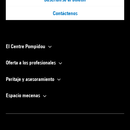
Contáctenos
El Centre Pompidou
Oferta a los profesionales
Peritaje y asesoramiento
Espacio mecenas