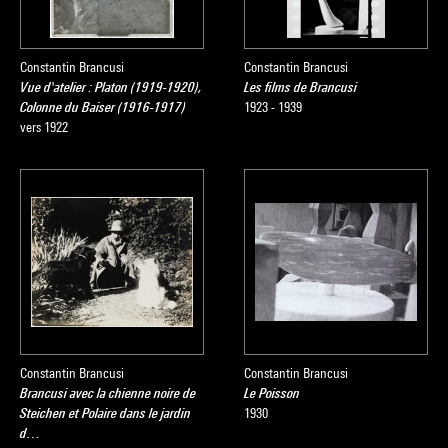
Constantin Brancusi
Constantin Brancusi
Vue d'atelier : Platon (1919-1920),
Les films de Brancusi
Colonne du Baiser (1916-1917)
1923 - 1939
vers 1922
Constantin Brancusi
Constantin Brancusi
Brancusi avec la chienne noire de
Le Poisson
Steichen et Polaire dans le jardin
1930
d…