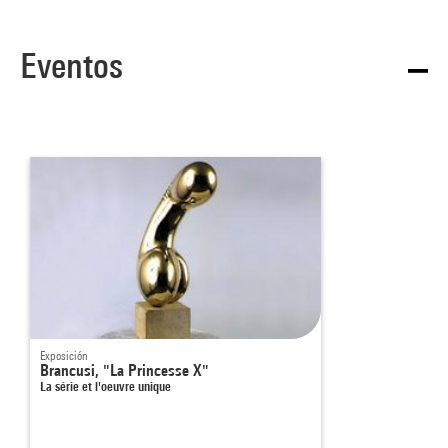
Eventos
Exposición
Brancusi, "La Princesse X"
La série et l'oeuvre unique