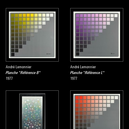
André Lemonnier
André Lemonnier
Planche "Référence B"
Planche "Référence L"
1977
1977