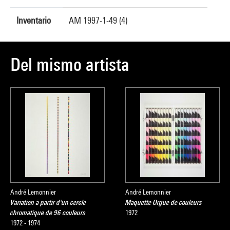
Inventario
AM 1997-1-49 (4)
Del mismo artista
André Lemonnier
André Lemonnier
Variation à partir d'un cercle
Maquette Orgue de couleurs
chromatique de 96 couleurs
1972
1972 - 1974