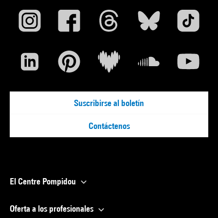
Suscribirse al boletín
Contáctenos
El Centre Pompidou
Oferta a los profesionales