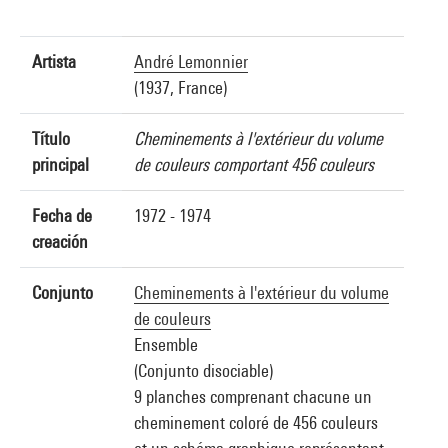
Artista
André Lemonnier
(1937, France)
Título
Cheminements à l'extérieur du volume
principal
de couleurs comportant 456 couleurs
Fecha de
1972 - 1974
creación
Conjunto
Cheminements à l'extérieur du volume
de couleurs
Ensemble
(Conjunto disociable)
9 planches comprenant chacune un
cheminement coloré de 456 couleurs