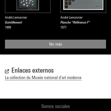
André Lemonnier
André Lemonnier
Scintillement
Planche "Référence F"
1999
1977
Ver más
Enlaces externos
La collection du Musée national d’art moderne
Somos sociales