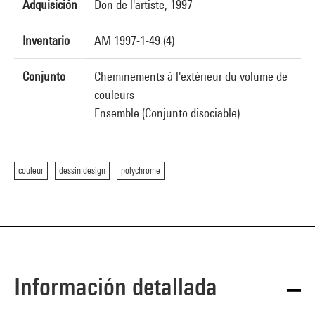
Adquisición
Don de l'artiste, 1997
Inventario
AM 1997-1-49 (4)
Conjunto
Cheminements à l'extérieur du volume de
couleurs
Ensemble (Conjunto disociable)
couleur
dessin design
polychrome
Información detallada