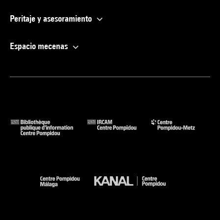
Peritaje y asesoramiento
Espacio mecenas