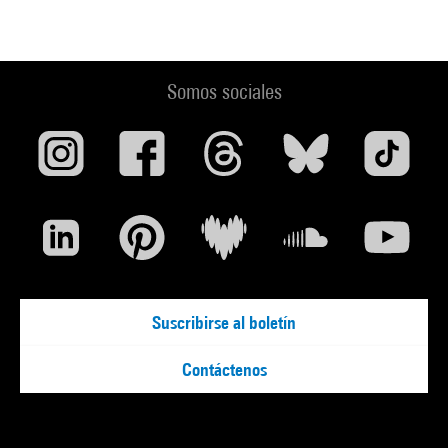
Somos sociales
Suscribirse al boletín
Contáctenos