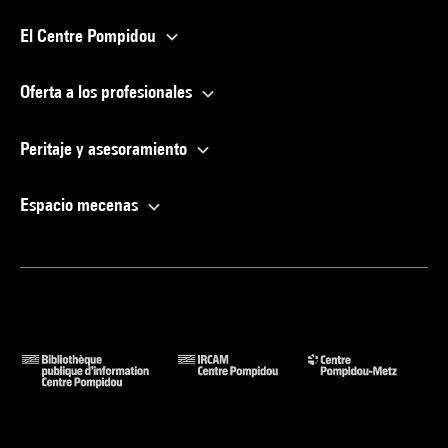
El Centre Pompidou
Oferta a los profesionales
Peritaje y asesoramiento
Espacio mecenas