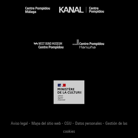
-
-
-
-
Aviso legal
Mapa del sitio web
CGU
Datos personales
Gestión de las
cookies