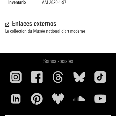
Inventario
AM 2020-1-97
Enlaces externos
La collection du Musée national d’art moderne
Somos sociales