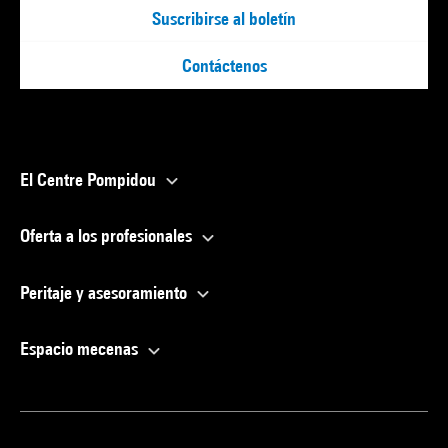
Suscribirse al boletín
Contáctenos
El Centre Pompidou
Oferta a los profesionales
Peritaje y asesoramiento
Espacio mecenas