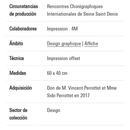
Circunstancias
Rencontres Chorégraphiques
de producción
Internationales de Seine Saint Denis
Colaboradores
Impression : 4M
Ámbito
Design graphique
|
Affiche
Técnica
Impression offset
Medidas
60 x 40 cm
Adquisición
Don de M. Vincent Perrottet et Mme
Sido Perrottet en 2017
Sector de
Design
colección