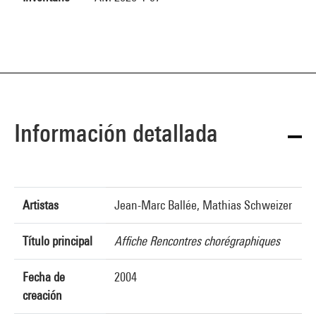
Información detallada
Artistas
Jean-Marc Ballée, Mathias Schweizer
Título principal
Affiche Rencontres chorégraphiques
Fecha de
2004
creación