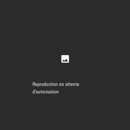
Reproduction en attente
d'autorisation