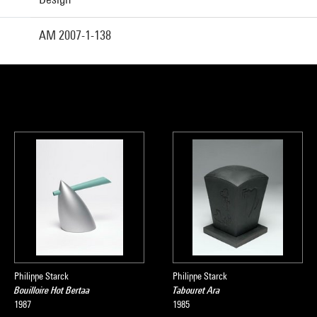
AM 2007-1-138
Philippe Starck
Philippe Starck
Bouilloire Hot Bertaa
Tabouret Ara
1987
1985