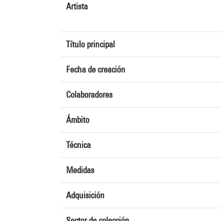
Artista
Título principal
Fecha de creación
Colaboradores
Ámbito
Técnica
Medidas
Adquisición
Sector de colección