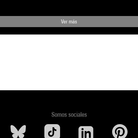
Ver más
Somos sociales