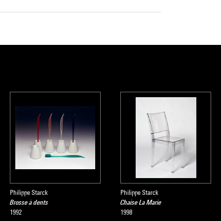
Philippe Starck
Philippe Starck
Brosse à dents
Chaise La Marie
1992
1998