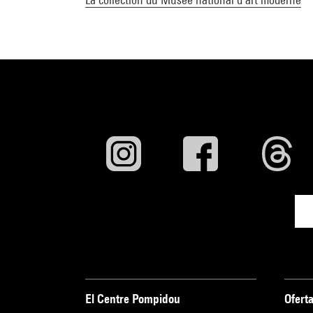
El Centre Pompidou
Oferta