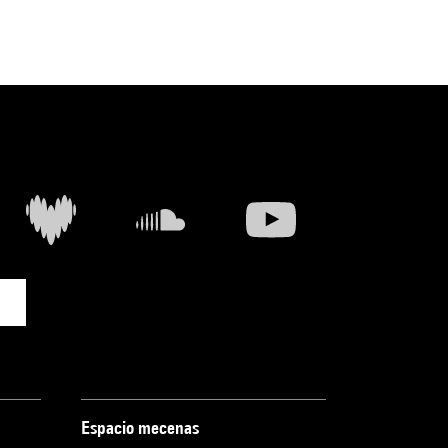
Espacio mecenas