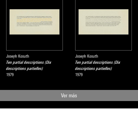
Joseph Kosuth
Joseph Kosuth
Ten partial descriptions (Dix
Ten partial descriptions (Dix
descriptions partielles)
descriptions partielles)
1979
1979
Ver más