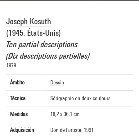
Joseph Kosuth
(1945, États-Unis)
Ten partial descriptions
(Dix descriptions partielles)
1979
Ámbito
Dessin
Técnica
Sérigraphie en deux couleurs
Medidas
18,2 x 36,1 cm
Adquisición
Don de l'artiste, 1991