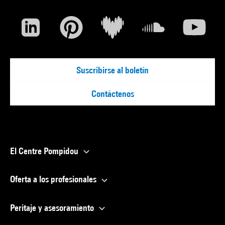
Suscribirse al boletín
Contáctenos
El Centre Pompidou
Oferta a los profesionales
Peritaje y asesoramiento