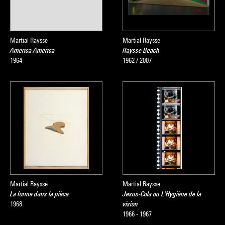
Martial Raysse
Martial Raysse
America America
Raysse Beach
1964
1962 / 2007
Martial Raysse
Martial Raysse
La forme dans la pièce
Jesus-Cola ou L'Hygiène de la
1968
vision
1966 - 1967