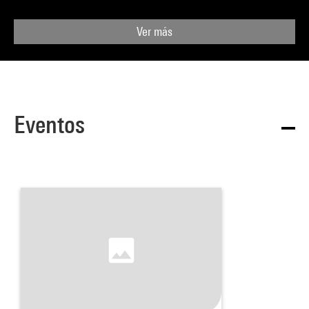
Ver más
Eventos