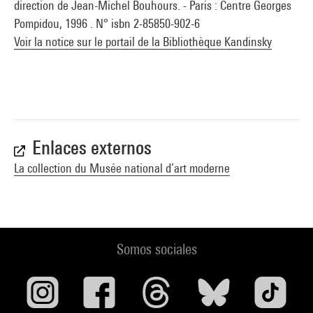
direction de Jean-Michel Bouhours. - Paris : Centre Georges
Pompidou, 1996 . N° isbn 2-85850-902-6
Voir la notice sur le portail de la Bibliothèque Kandinsky
Enlaces externos
La collection du Musée national d’art moderne
Somos sociales