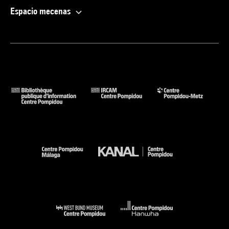
Espacio mecenas