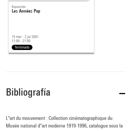
Exposición
Les Années Pop
15 mar - 2 jul 2001
11:00 - 21:00
Terminado
Bibliografía
L''art du mouvement : Collection cinématographique du
Musée national d''art moderne 1919-1996, catalogue sous la