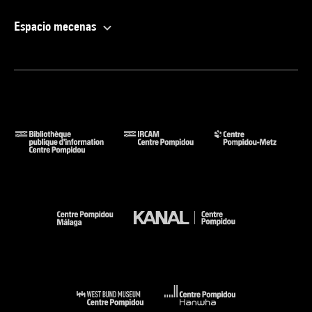
Espacio mecenas