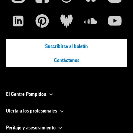
Suscribirse al boletín
Contáctenos
El Centre Pompidou
Oferta a los profesionales
Peritaje y asesoramiento