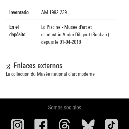
Inventario
AM 1982-239
En el
La Piscine - Musée d'art et
depósito
d'industrie André Diligent (Roubaix)
depuis le 01-04-2018
Enlaces externos
La collection du Musée national d’art moderne
Somos sociales