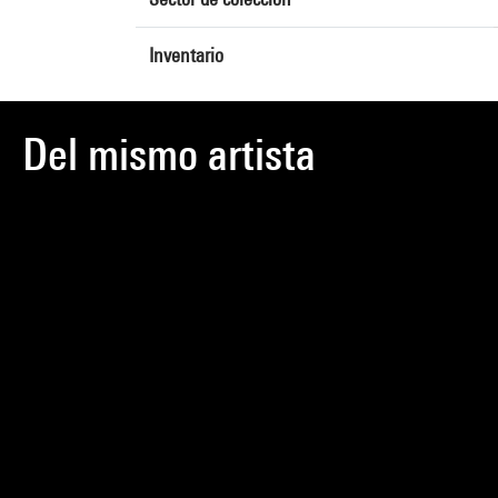
Inventario
Del mismo artista