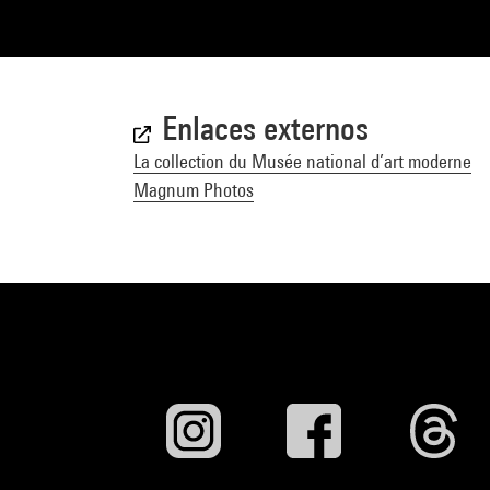
Enlaces externos
La collection du Musée national d’art moderne
Magnum Photos