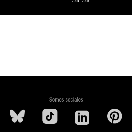
2004 - 2005
Somos sociales