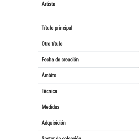
Artista
Título principal
Otro título
Fecha de creación
Ámbito
Técnica
Medidas
Adquisición
Sector de colección