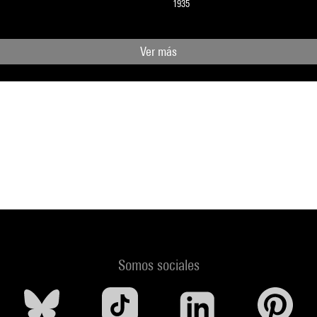
1935
Ver más
Somos sociales