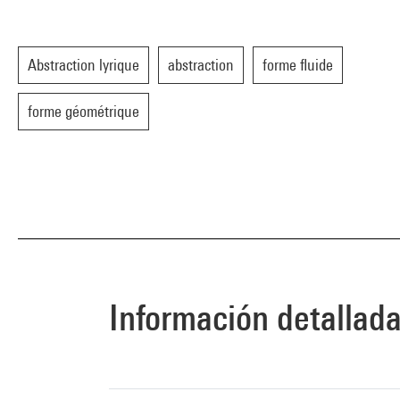
Abstraction lyrique
abstraction
forme fluide
forme géométrique
Información detallad