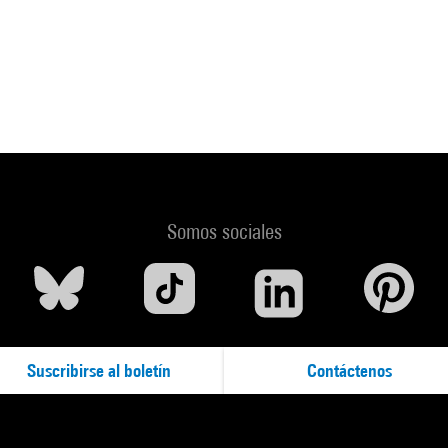
Somos sociales
Suscribirse al boletín
Contáctenos