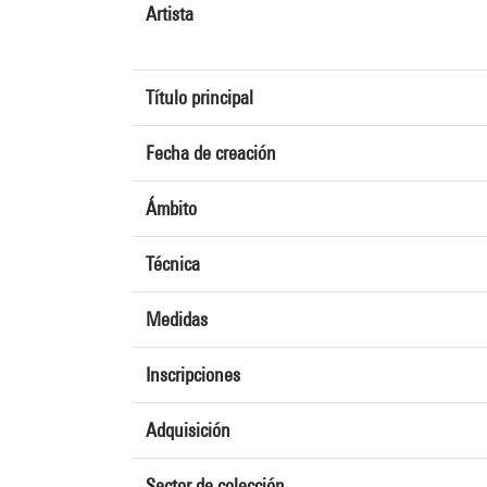
Artista
Título principal
Fecha de creación
Ámbito
Técnica
Medidas
Inscripciones
Adquisición
Sector de colección