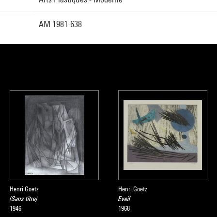
AM 1981-638
Henri Goetz
Henri Goetz
(Sans titre)
Eveil
1946
1968