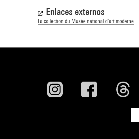
Enlaces externos
La collection du Musée national d’art moderne