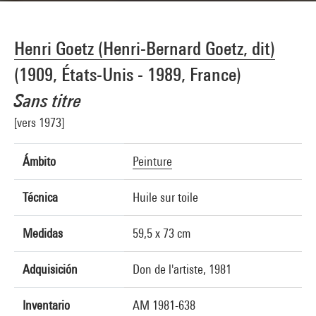
Henri Goetz (Henri-Bernard Goetz, dit)
(1909, États-Unis - 1989, France)
Sans titre
[vers 1973]
Ámbito
Peinture
Técnica
Huile sur toile
Medidas
59,5 x 73 cm
Adquisición
Don de l'artiste, 1981
Inventario
AM 1981-638