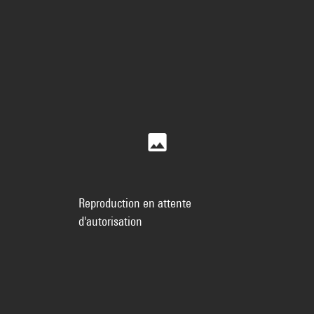
Reproduction en attente
d'autorisation