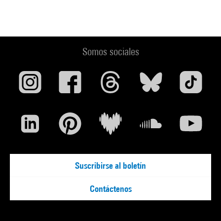
Somos sociales
Suscribirse al boletín
Contáctenos