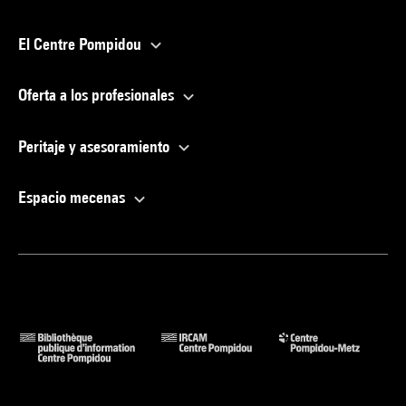
El Centre Pompidou
Oferta a los profesionales
Peritaje y asesoramiento
Espacio mecenas