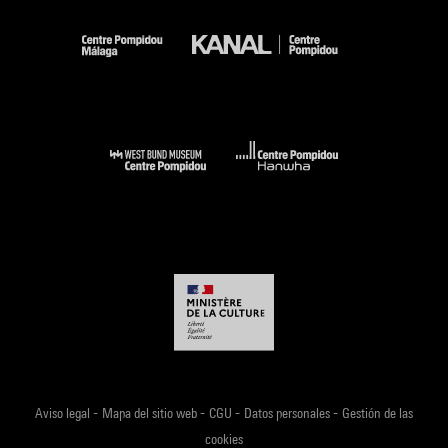
-
-
-
-
Aviso legal
Mapa del sitio web
CGU
Datos personales
Gestión de las
cookies