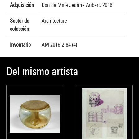
Adquisición
Don de Mme Jeanne Aubert, 2016
Sector de
Architecture
colección
Inventario
AM 2016-2-84 (4)
Del mismo artista