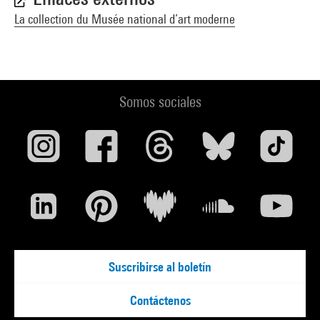
La collection du Musée national d’art moderne
Somos sociales
Suscribirse al boletín
Contáctenos