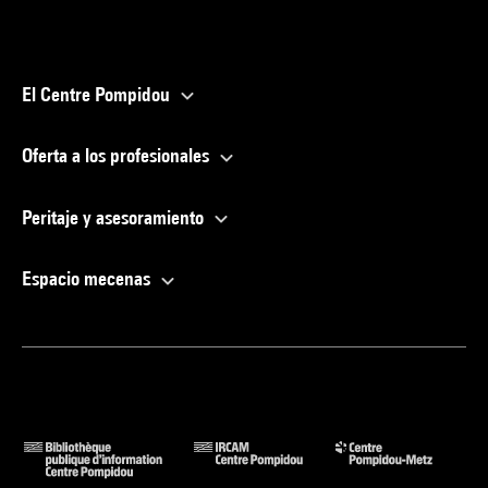
El Centre Pompidou
Oferta a los profesionales
Peritaje y asesoramiento
Espacio mecenas