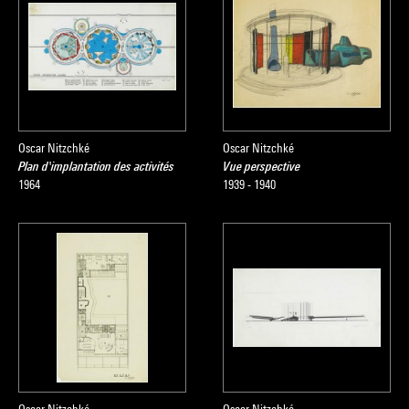
Oscar Nitzchké
Oscar Nitzchké
Plan d'implantation des activités
Vue perspective
1964
1939 - 1940