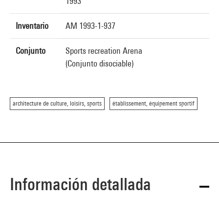
1993
Inventario
AM 1993-1-937
Conjunto
Sports recreation Arena
(Conjunto disociable)
architecture de culture, loisirs, sports
établissement, équipement sportif
Información detallada