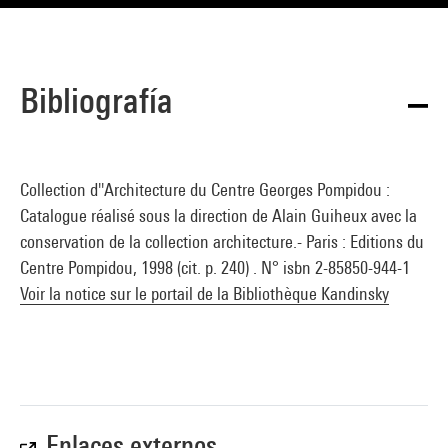
Bibliografía
Collection d''Architecture du Centre Georges Pompidou :
Catalogue réalisé sous la direction de Alain Guiheux avec la
conservation de la collection architecture.- Paris : Editions du
Centre Pompidou, 1998 (cit. p. 240) . N° isbn 2-85850-944-1
Voir la notice sur le portail de la Bibliothèque Kandinsky
Enlaces externos