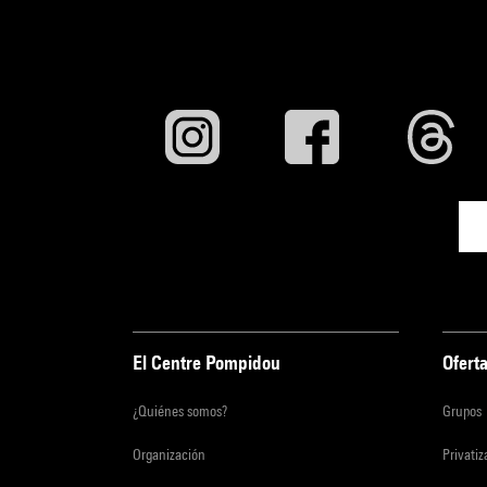
El Centre Pompidou
Oferta
¿Quiénes somos?
Grupos
Organización
Privati