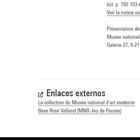
(cit. p. 192-193
Voir la notice s
Présentation de
Musée national 
Galerie 27, 9-21
Enlaces externos
La collection du Musée national d’art moderne
Base Rose Valland (MNR-Jeu de Paume)