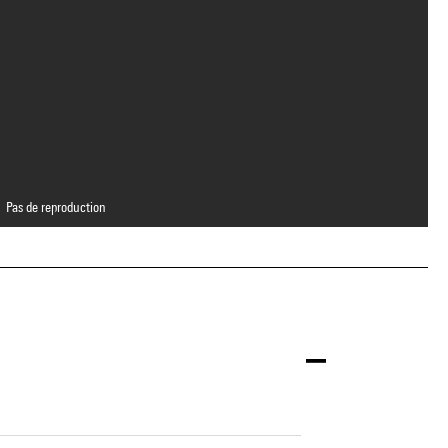
Pas de reproduction