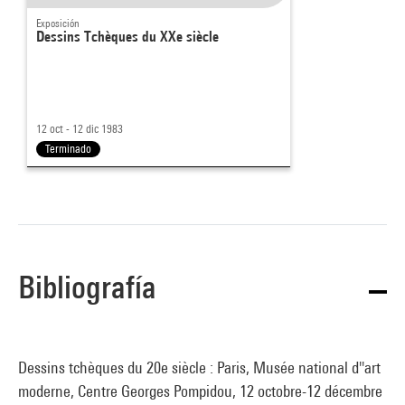
Exposición
Dessins Tchèques du XXe siècle
12 oct - 12 dic 1983
Terminado
Bibliografía
Dessins tchèques du 20e siècle : Paris, Musée national d''art
moderne, Centre Georges Pompidou, 12 octobre-12 décembre