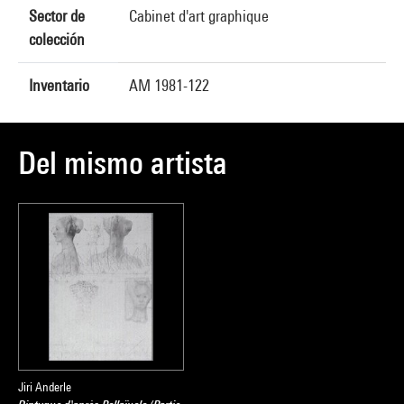
Sector de
Cabinet d'art graphique
colección
Inventario
AM 1981-122
Del mismo artista
Jiri Anderle