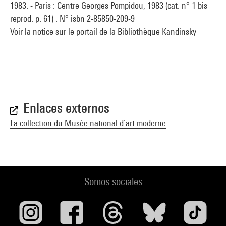
1983. - Paris : Centre Georges Pompidou, 1983 (cat. n° 1 bis
reprod. p. 61) . N° isbn 2-85850-209-9
Voir la notice sur le portail de la Bibliothèque Kandinsky
Enlaces externos
La collection du Musée national d’art moderne
Somos sociales