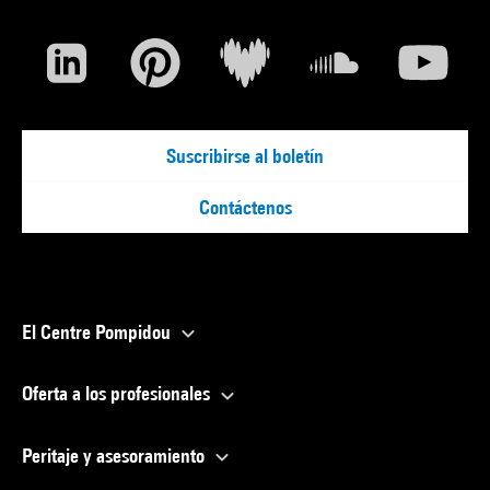
Suscribirse al boletín
Contáctenos
El Centre Pompidou
Oferta a los profesionales
Peritaje y asesoramiento