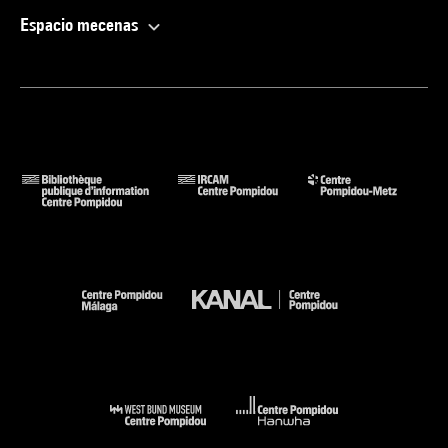
Espacio mecenas