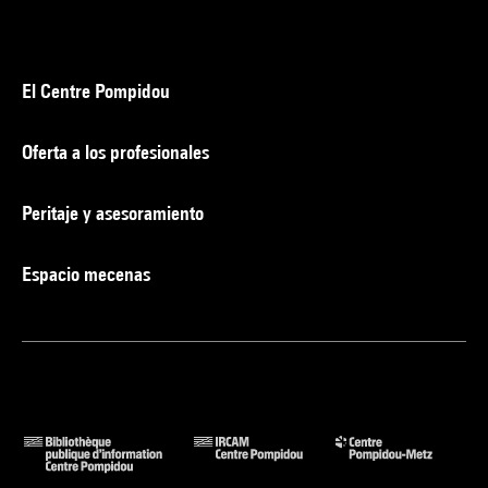
El Centre Pompidou
Oferta a los profesionales
Peritaje y asesoramiento
Espacio mecenas