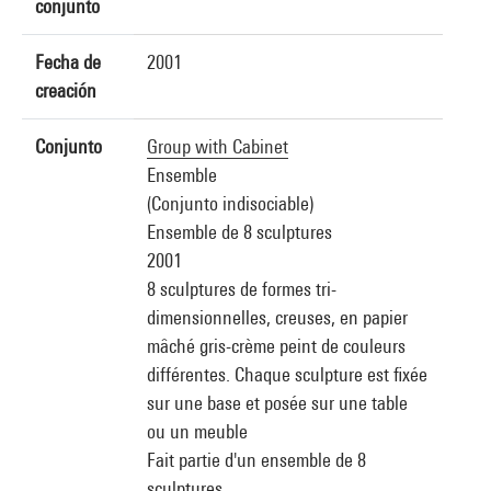
conjunto
Fecha de
2001
creación
Conjunto
Group with Cabinet
Ensemble
(Conjunto indisociable)
Ensemble de 8 sculptures
2001
8 sculptures de formes tri-
dimensionnelles, creuses, en papier
mâché gris-crème peint de couleurs
différentes. Chaque sculpture est fixée
sur une base et posée sur une table
ou un meuble
Fait partie d'un ensemble de 8
sculptures