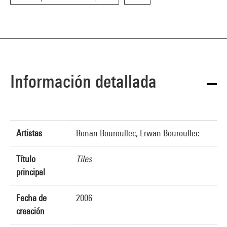
Información detallada
Artistas
Ronan Bouroullec, Erwan Bouroullec
Título
Tiles
principal
Fecha de
2006
creación