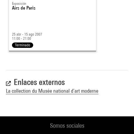
Exposición
Airs de Paris
25 abr - 15 ago 2007
11:00 - 21:00
Terminado
Enlaces externos
La collection du Musée national d’art moderne
Somos sociales