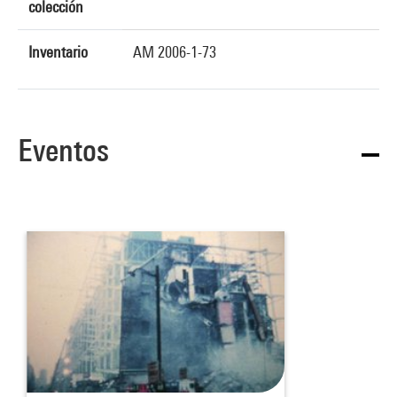
colección
Inventario
AM 2006-1-73
Eventos