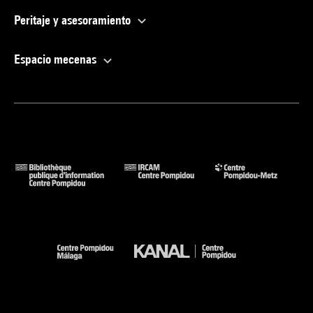
Peritaje y asesoramiento
Espacio mecenas