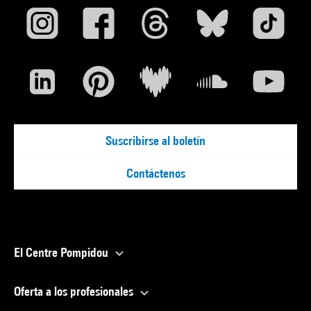
Suscribirse al boletín
Contáctenos
El Centre Pompidou
Oferta a los profesionales